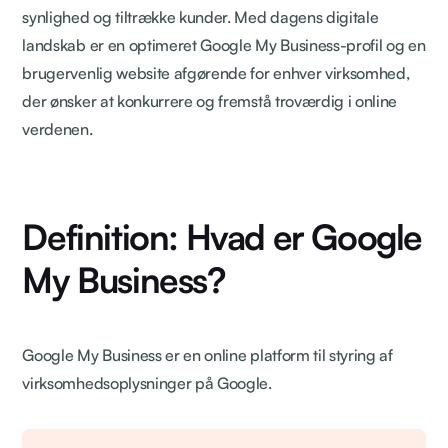
synlighed og tiltrække kunder. Med dagens digitale
landskab er en optimeret Google My Business-profil og en
brugervenlig website afgørende for enhver virksomhed,
der ønsker at konkurrere og fremstå troværdig i online
verdenen.
Definition: Hvad er Google
My Business?
Google My Business er en online platform til styring af
virksomhedsoplysninger på Google.