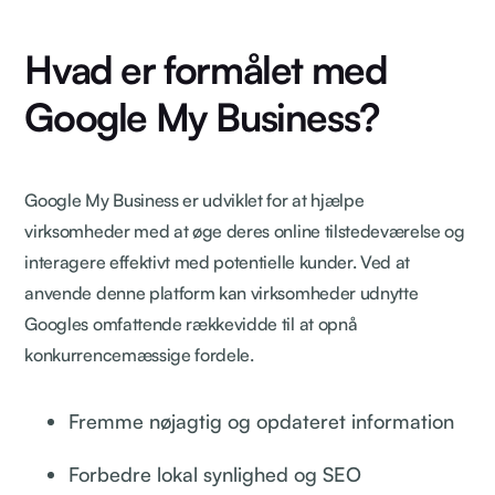
Hvad er formålet med
Google My Business?
Google My Business er udviklet for at hjælpe
virksomheder med at øge deres online tilstedeværelse og
interagere effektivt med potentielle kunder. Ved at
anvende denne platform kan virksomheder udnytte
Googles omfattende rækkevidde til at opnå
konkurrencemæssige fordele.
Fremme nøjagtig og opdateret information
Forbedre lokal synlighed og SEO