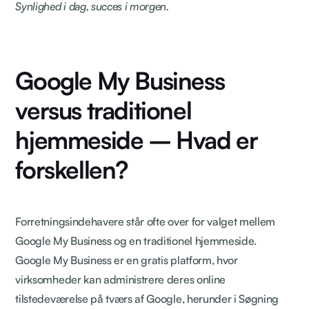
Synlighed i dag, succes i morgen.
Google My Business
versus traditionel
hjemmeside – Hvad er
forskellen?
Forretningsindehavere står ofte over for valget mellem
Google My Business og en traditionel hjemmeside.
Google My Business er en gratis platform, hvor
virksomheder kan administrere deres online
tilstedeværelse på tværs af Google, herunder i Søgning