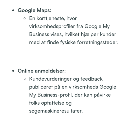
Google Maps
:
En korttjeneste, hvor
virksomhedsprofiler fra Google My
Business vises, hvilket hjælper kunder
med at finde fysiske forretningssteder.
Online anmeldelser
:
Kundevurderinger og feedback
publiceret på en virksomheds Google
My Business-profil, der kan påvirke
folks opfattelse og
søgemaskineresultater.