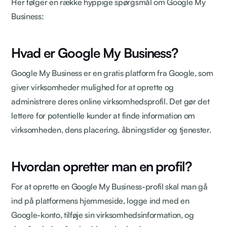
Her følger en række hyppige spørgsmål om Google My
Business:
Hvad er Google My Business?
Google My Business er en gratis platform fra Google, som
giver virksomheder mulighed for at oprette og
administrere deres online virksomhedsprofil. Det gør det
lettere for potentielle kunder at finde information om
virksomheden, dens placering, åbningstider og tjenester.
Hvordan opretter man en profil?
For at oprette en Google My Business-profil skal man gå
ind på platformens hjemmeside, logge ind med en
Google-konto, tilføje sin virksomhedsinformation, og