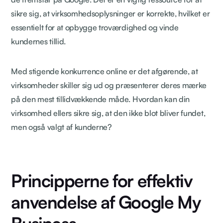
sikre sig, at virksomhedsoplysninger er korrekte, hvilket er
essentielt for at opbygge troværdighed og vinde
kundernes tillid.
Med stigende konkurrence online er det afgørende, at
virksomheder skiller sig ud og præsenterer deres mærke
på den mest tillidvækkende måde. Hvordan kan din
virksomhed ellers sikre sig, at den ikke blot bliver fundet,
men også valgt af kunderne?
Principperne for effektiv
anvendelse af Google My