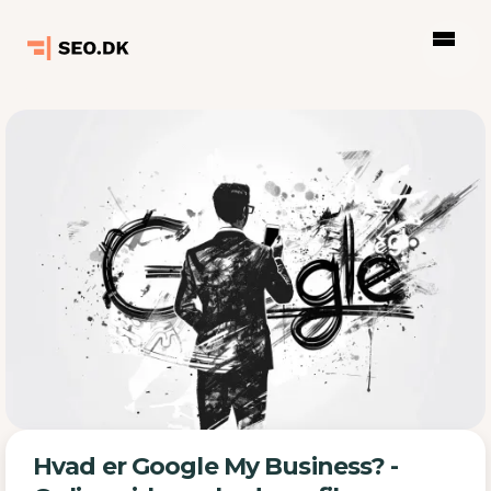
Hvad er Google My Business? -