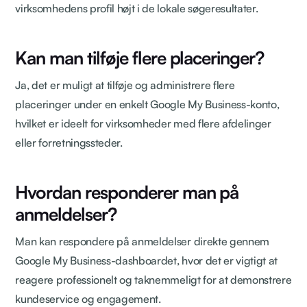
virksomhedens profil højt i de lokale søgeresultater.
Kan man tilføje flere placeringer?
Ja, det er muligt at tilføje og administrere flere
placeringer under en enkelt Google My Business-konto,
hvilket er ideelt for virksomheder med flere afdelinger
eller forretningssteder.
Hvordan responderer man på
anmeldelser?
Man kan respondere på anmeldelser direkte gennem
Google My Business-dashboardet, hvor det er vigtigt at
reagere professionelt og taknemmeligt for at demonstrere
kundeservice og engagement.