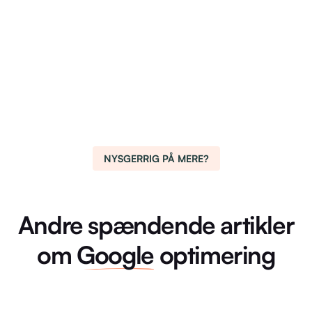
NYSGERRIG PÅ MERE?
Andre spændende artikler
om
Google
optimering