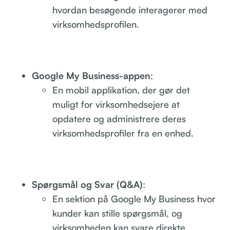
hvordan besøgende interagerer med
virksomhedsprofilen.
Google My Business-appen
:
En mobil applikation, der gør det
muligt for virksomhedsejere at
opdatere og administrere deres
virksomhedsprofiler fra en enhed.
Spørgsmål og Svar (Q&A)
:
En sektion på Google My Business hvor
kunder kan stille spørgsmål, og
virksomheden kan svare direkte.