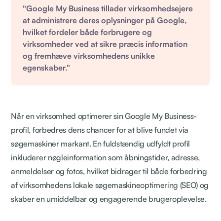
"Google My Business tillader virksomhedsejere
at administrere deres oplysninger på Google,
hvilket fordeler både forbrugere og
virksomheder ved at sikre præcis information
og fremhæve virksomhedens unikke
egenskaber."
Når en virksomhed optimerer sin Google My Business-
profil, forbedres dens chancer for at blive fundet via
søgemaskiner markant. En fuldstændig udfyldt profil
inkluderer nøgleinformation som åbningstider, adresse,
anmeldelser og fotos, hvilket bidrager til både forbedring
af virksomhedens lokale søgemaskineoptimering (SEO) og
skaber en umiddelbar og engagerende brugeroplevelse.