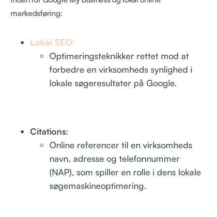
markedsføring:
Lokal SEO
:
Optimeringsteknikker rettet mod at
forbedre en virksomheds synlighed i
lokale søgeresultater på Google.
Citations
:
Online referencer til en virksomheds
navn, adresse og telefonnummer
(NAP), som spiller en rolle i dens lokale
søgemaskineoptimering.