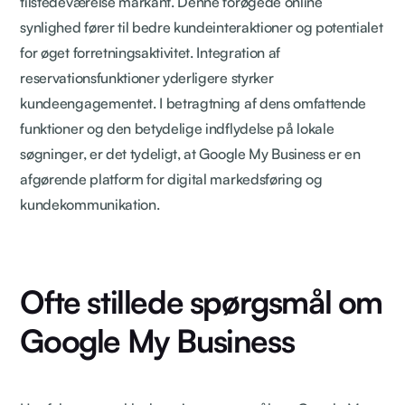
tilstedeværelse markant. Denne forøgede online
synlighed fører til bedre kundeinteraktioner og potentialet
for øget forretningsaktivitet. Integration af
reservationsfunktioner yderligere styrker
kundeengagementet. I betragtning af dens omfattende
funktioner og den betydelige indflydelse på lokale
søgninger, er det tydeligt, at Google My Business er en
afgørende platform for digital markedsføring og
kundekommunikation.
Ofte stillede spørgsmål om
Google My Business