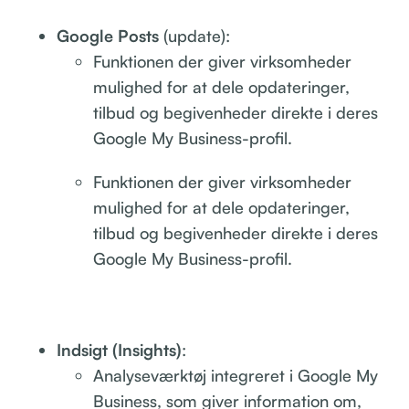
Google Posts
(update):
Funktionen der giver virksomheder
mulighed for at dele opdateringer,
tilbud og begivenheder direkte i deres
Google My Business-profil.
Funktionen der giver virksomheder
mulighed for at dele opdateringer,
tilbud og begivenheder direkte i deres
Google My Business-profil.
Indsigt (Insights)
:
Analyseværktøj integreret i Google My
Business, som giver information om,