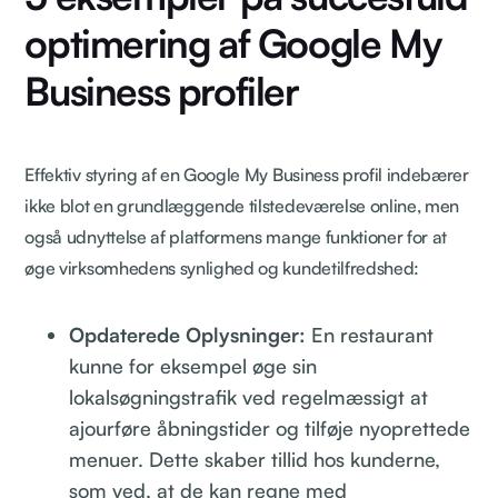
optimering af Google My
Business profiler
Effektiv styring af en Google My Business profil indebærer
ikke blot en grundlæggende tilstedeværelse online, men
også udnyttelse af platformens mange funktioner for at
øge virksomhedens synlighed og kundetilfredshed:
Opdaterede Oplysninger:
En restaurant
kunne for eksempel øge sin
lokalsøgningstrafik ved regelmæssigt at
ajourføre åbningstider og tilføje nyoprettede
menuer. Dette skaber tillid hos kunderne,
som ved, at de kan regne med