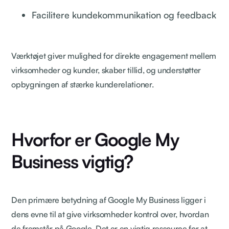
Facilitere kundekommunikation og feedback
Værktøjet giver mulighed for direkte engagement mellem
virksomheder og kunder, skaber tillid, og understøtter
opbygningen af stærke kunderelationer.
Hvorfor er Google My
Business vigtig?
Den primære betydning af Google My Business ligger i
dens evne til at give virksomheder kontrol over, hvordan
de fremstår på Google. Det er en vigtig ressource for at