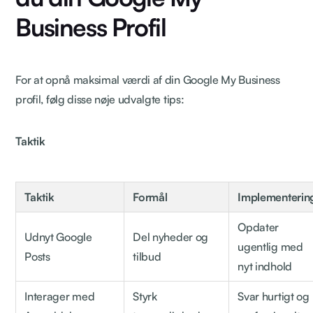
Business Profil
For at opnå maksimal værdi af din Google My Business
profil, følg disse nøje udvalgte tips:
Taktik
Taktik
Formål
Implementerin
Opdater
Udnyt Google
Del nyheder og
ugentlig med
Posts
tilbud
nyt indhold
Interager med
Styrk
Svar hurtigt og