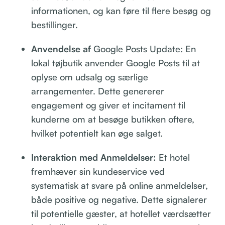
informationen, og kan føre til flere besøg og
bestillinger.
Anvendelse af
Google Posts Update: En
lokal tøjbutik anvender Google Posts til at
oplyse om udsalg og særlige
arrangementer. Dette genererer
engagement og giver et incitament til
kunderne om at besøge butikken oftere,
hvilket potentielt kan øge salget.
Interaktion med Anmeldelser:
Et hotel
fremhæver sin kundeservice ved
systematisk at svare på online anmeldelser,
både positive og negative. Dette signalerer
til potentielle gæster, at hotellet værdsætter