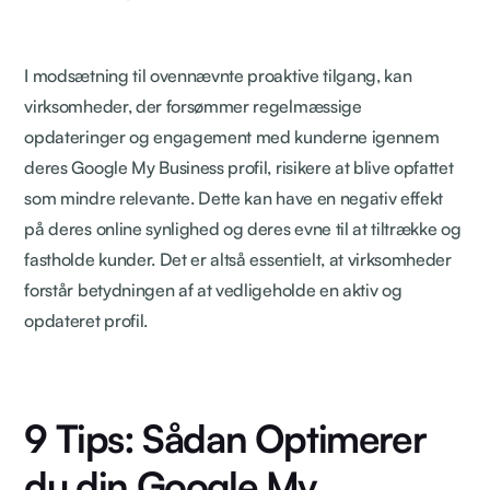
I modsætning til ovennævnte proaktive tilgang, kan
virksomheder, der forsømmer regelmæssige
opdateringer og engagement med kunderne igennem
deres Google My Business profil, risikere at blive opfattet
som mindre relevante. Dette kan have en negativ effekt
på deres online synlighed og deres evne til at tiltrække og
fastholde kunder. Det er altså essentielt, at virksomheder
forstår betydningen af at vedligeholde en aktiv og
opdateret profil.
9 Tips: Sådan Optimerer
du din Google My