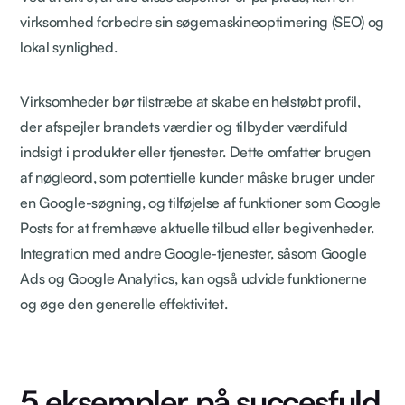
virksomhed forbedre sin søgemaskineoptimering (SEO) og
lokal synlighed.
Virksomheder bør tilstræbe at skabe en helstøbt profil,
der afspejler brandets værdier og tilbyder værdifuld
indsigt i produkter eller tjenester. Dette omfatter brugen
af nøgleord, som potentielle kunder måske bruger under
en Google-søgning, og tilføjelse af funktioner som Google
Posts for at fremhæve aktuelle tilbud eller begivenheder.
Integration med andre Google-tjenester, såsom Google
Ads og Google Analytics, kan også udvide funktionerne
og øge den generelle effektivitet.
5 eksempler på succesfuld