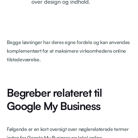
over design og indhold.
Begge løsninger har deres egne fordele og kan anvendes
komplementært for at maksimere virksomhedens online
tilstedeværelse.
Begreber relateret til
Google My Business
Følgende er en kort oversigt over nøglerelaterede termer
inden for Google My Business og lokal online