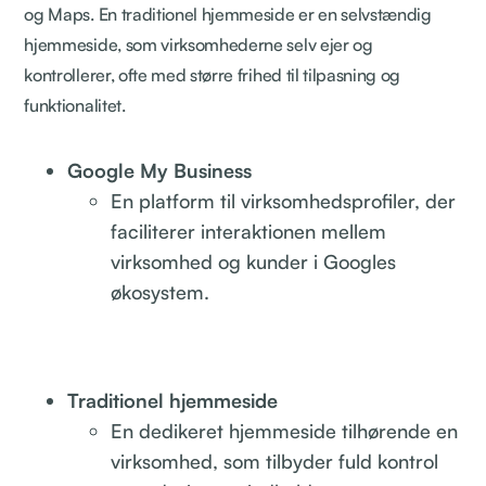
og Maps. En traditionel hjemmeside er en selvstændig
hjemmeside, som virksomhederne selv ejer og
kontrollerer, ofte med større frihed til tilpasning og
funktionalitet.
Google My Business
En platform til virksomhedsprofiler, der
faciliterer interaktionen mellem
virksomhed og kunder i Googles
økosystem.
Traditionel hjemmeside
En dedikeret hjemmeside tilhørende en
virksomhed, som tilbyder fuld kontrol