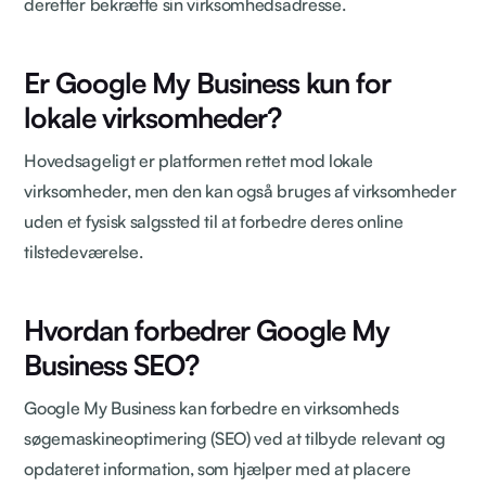
derefter bekræfte sin virksomhedsadresse.
Er Google My Business kun for
lokale virksomheder?
Hovedsageligt er platformen rettet mod lokale
virksomheder, men den kan også bruges af virksomheder
uden et fysisk salgssted til at forbedre deres online
tilstedeværelse.
Hvordan forbedrer Google My
Business SEO?
Google My Business kan forbedre en virksomheds
søgemaskineoptimering (SEO) ved at tilbyde relevant og
opdateret information, som hjælper med at placere