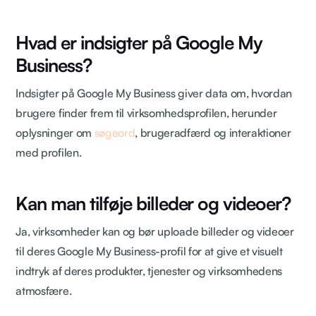
Hvad er indsigter på Google My
Business?
Indsigter på Google My Business giver data om, hvordan
brugere finder frem til virksomhedsprofilen, herunder
oplysninger om
søgeord
, brugeradfærd og interaktioner
med profilen.
Kan man tilføje billeder og videoer?
Ja, virksomheder kan og bør uploade billeder og videoer
til deres Google My Business-profil for at give et visuelt
indtryk af deres produkter, tjenester og virksomhedens
atmosfære.