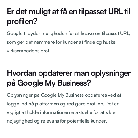
Er det muligt at få en tilpasset URL til
profilen?
Google tilbyder muligheden for at kræve en tilpasset URL,
som gør det nemmere for kunder at finde og huske
virksomhedens profil.
Hvordan opdaterer man oplysninger
på Google My Business?
Oplysninger på Google My Business opdateres ved at
logge ind på platformen og redigere profilen. Det er
vigtigt at holde informationerne aktuelle for at sikre
nøjagtighed og relevans for potentielle kunder.