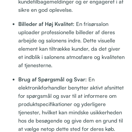
kundetilbagemeldinger og er engageret i at
sikre en god oplevelse.
Billeder af Høj Kvalitet:
En frisørsalon
uploader professionelle billeder af deres
arbejde og salonens indre. Dette visuelle
element kan tiltrække kunder, da det giver
et indblik i salonens atmosfære og kvaliteten
af tjenesterne.
Brug af Spørgsmål og Svar:
En
elektronikforhandler benytter aktivt afsnittet
for spørgsmål og svar til at informere om
produktspecifikationer og yderligere
tjenester, hvilket kan mindske usikkerheden
hos de besøgende og give dem en grund til
at vælge netop dette sted for deres køb.