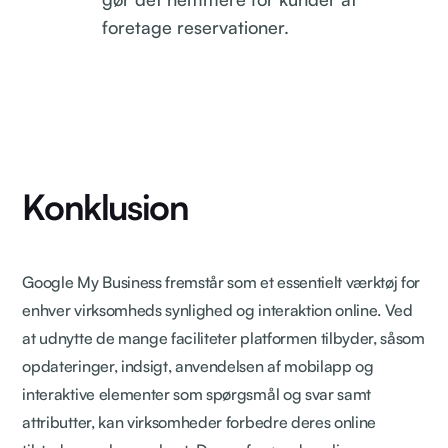
foretage reservationer.
Konklusion
Google My Business fremstår som et essentielt værktøj for
enhver virksomheds synlighed og interaktion online. Ved
at udnytte de mange faciliteter platformen tilbyder, såsom
opdateringer, indsigt, anvendelsen af mobilapp og
interaktive elementer som spørgsmål og svar samt
attributter, kan virksomheder forbedre deres online