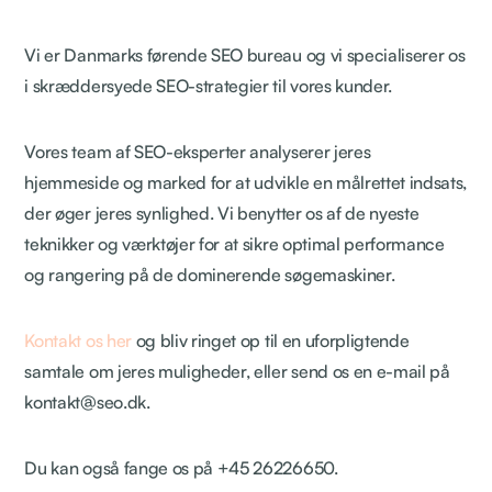
Vi er Danmarks førende SEO bureau og vi specialiserer os
i skræddersyede SEO-strategier til vores kunder.
Vores team af SEO-eksperter analyserer jeres
hjemmeside og marked for at udvikle en målrettet indsats,
der øger jeres synlighed. Vi benytter os af de nyeste
teknikker og værktøjer for at sikre optimal performance
og rangering på de dominerende søgemaskiner.
Kontakt os her
og bliv ringet op til en uforpligtende
samtale om jeres muligheder, eller send os en e-mail på
kontakt@seo.dk.
Du kan også fange os på +45 26226650.