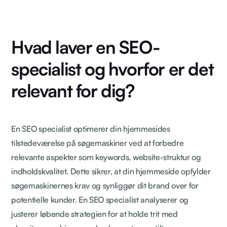
Hvad laver en SEO-
specialist og hvorfor er det
relevant for dig?
En SEO specialist optimerer din hjemmesides
tilstedeværelse på søgemaskiner ved at forbedre
relevante aspekter som keywords, website-struktur og
indholdskvalitet. Dette sikrer, at din hjemmeside opfylder
søgemaskinernes krav og synliggør dit brand over for
potentielle kunder. En SEO specialist analyserer og
justerer løbende strategien for at holde trit med