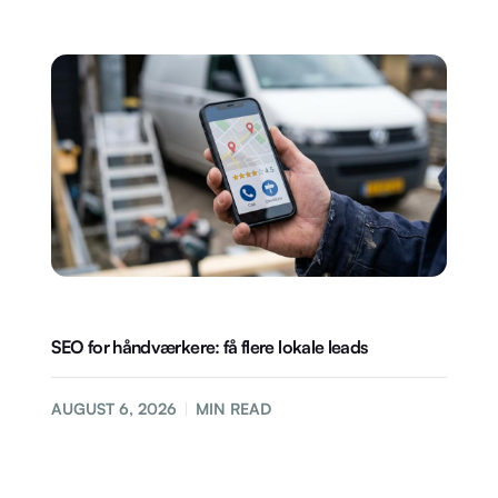
SEO for håndværkere: få flere lokale leads
AUGUST 6, 2026
MIN READ