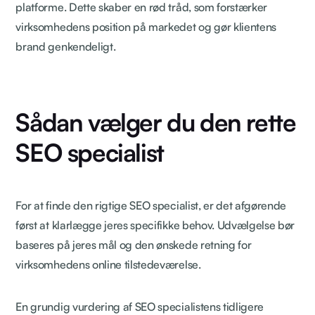
platforme. Dette skaber en rød tråd, som forstærker
virksomhedens position på markedet og gør klientens
brand genkendeligt.
Sådan vælger du den rette
SEO specialist
For at finde den rigtige SEO specialist, er det afgørende
først at klarlægge jeres specifikke behov. Udvælgelse bør
baseres på jeres mål og den ønskede retning for
virksomhedens online tilstedeværelse.
En grundig vurdering af SEO specialistens tidligere