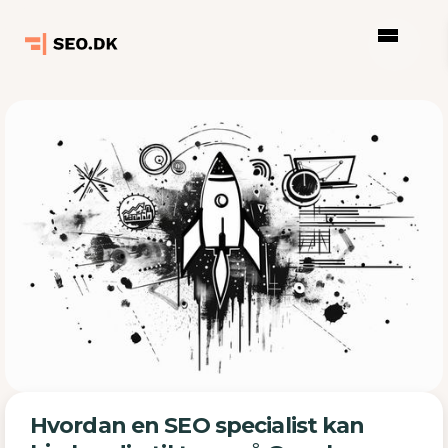
Hvordan en SEO specialist kan