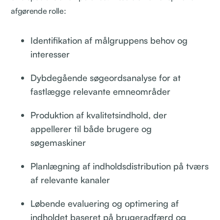
afgørende rolle:
Identifikation af målgruppens behov og
interesser
Dybdegående søgeordsanalyse for at
fastlægge relevante emneområder
Produktion af kvalitetsindhold, der
appellerer til både brugere og
søgemaskiner
Planlægning af indholdsdistribution på tværs
af relevante kanaler
Løbende evaluering og optimering af
indholdet baseret på brugeradfærd og