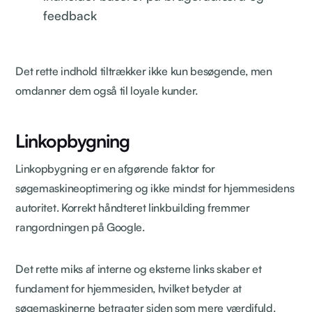
feedback
Det rette indhold tiltrækker ikke kun besøgende, men
omdanner dem også til loyale kunder.
Linkopbygning
Linkopbygning er en afgørende faktor for
søgemaskineoptimering og ikke mindst for hjemmesidens
autoritet. Korrekt håndteret linkbuilding fremmer
rangordningen på Google.
Det rette miks af interne og eksterne links skaber et
fundament for hjemmesiden, hvilket betyder at
søgemaskinerne betragter siden som mere værdifuld.