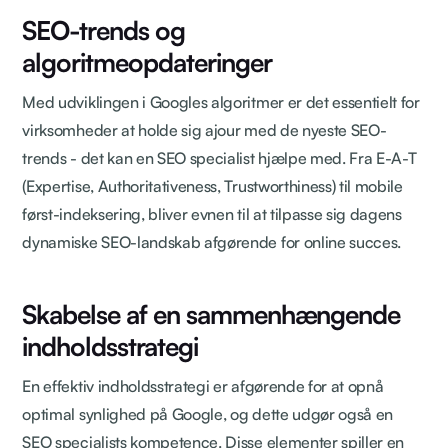
SEO-trends og
algoritmeopdateringer
Med udviklingen i Googles algoritmer er det essentielt for
virksomheder at holde sig ajour med de nyeste SEO-
trends - det kan en SEO specialist hjælpe med. Fra E-A-T
(Expertise, Authoritativeness, Trustworthiness) til mobile
først-indeksering, bliver evnen til at tilpasse sig dagens
dynamiske SEO-landskab afgørende for online succes.
Skabelse af en sammenhængende
indholdsstrategi
En effektiv indholdsstrategi er afgørende for at opnå
optimal synlighed på Google, og dette udgør også en
SEO specialists kompetence. Disse elementer spiller en