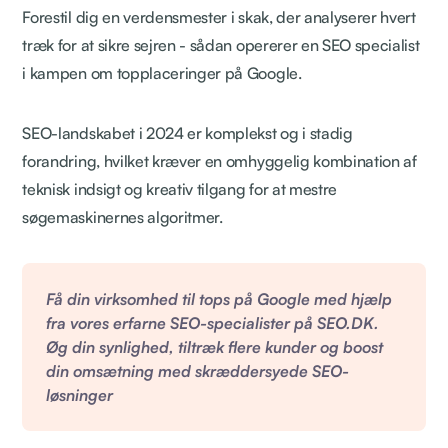
Forestil dig en verdensmester i skak, der analyserer hvert
træk for at sikre sejren - sådan opererer en SEO specialist
i kampen om topplaceringer på Google.
SEO-landskabet i 2024 er komplekst og i stadig
forandring, hvilket kræver en omhyggelig kombination af
teknisk indsigt og kreativ tilgang for at mestre
søgemaskinernes algoritmer.
Få din virksomhed til tops på Google med hjælp
fra vores erfarne SEO-specialister på SEO.DK.
Øg din synlighed, tiltræk flere kunder og boost
din omsætning med skræddersyede SEO-
løsninger