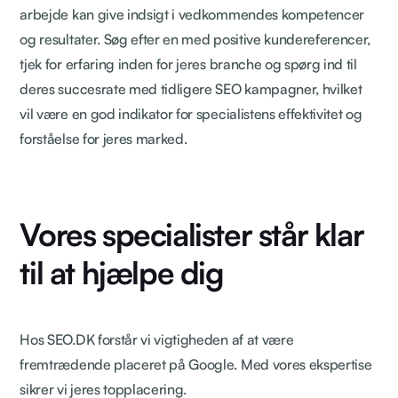
arbejde kan give indsigt i vedkommendes kompetencer
og resultater. Søg efter en med positive kundereferencer,
tjek for erfaring inden for jeres branche og spørg ind til
deres succesrate med tidligere SEO kampagner, hvilket
vil være en god indikator for specialistens effektivitet og
forståelse for jeres marked.
Vores specialister står klar
til at hjælpe dig
Hos SEO.DK forstår vi vigtigheden af at være
fremtrædende placeret på Google. Med vores ekspertise
sikrer vi jeres topplacering.