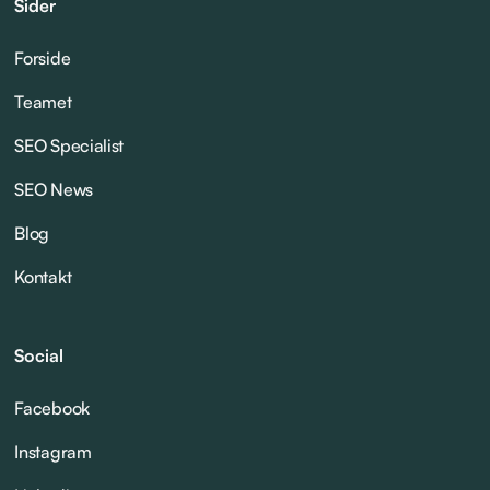
Sider
Forside
Teamet
SEO Specialist
SEO News
Blog
Kontakt
Social
Facebook
Instagram