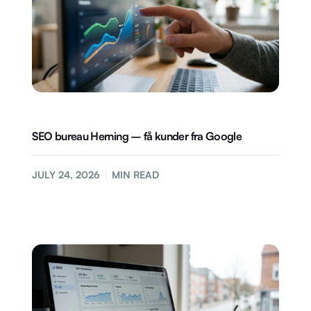
SEO bureau Herning – få kunder fra Google
JULY 24, 2026
MIN READ