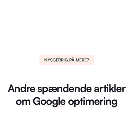
NYSGERRIG PÅ MERE?
Andre spændende artikler
om
Google
optimering