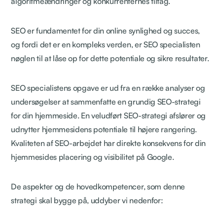
algoritmeændringer og konkurrenternes tiltag.
SEO er fundamentet for din online synlighed og succes,
og fordi det er en kompleks verden, er SEO specialisten
nøglen til at låse op for dette potentiale og sikre resultater.
SEO specialistens opgave er ud fra en række analyser og
undersøgelser at sammenfatte en grundig SEO-strategi
for din hjemmeside. En veludført SEO-strategi afslører og
udnytter hjemmesidens potentiale til højere rangering.
Kvaliteten af SEO-arbejdet har direkte konsekvens for din
hjemmesides placering og visibilitet på Google.
De aspekter og de hovedkompetencer, som denne
strategi skal bygge på, uddyber vi nedenfor: