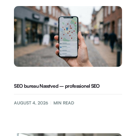
SEO bureau Næstved – professionel SEO
AUGUST 4, 2026
MIN READ