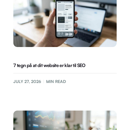
7 tegn på at dit website er klar til SEO
JULY 27, 2026
MIN READ