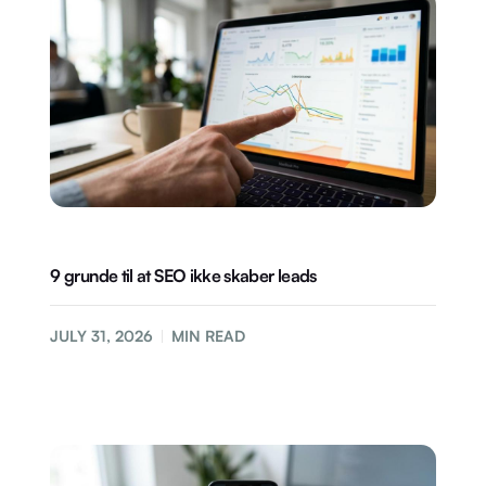
9 grunde til at SEO ikke skaber leads
JULY 31, 2026
MIN READ