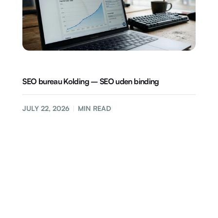
SEO bureau Kolding – SEO uden binding
JULY 22, 2026
MIN READ