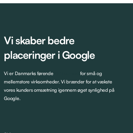
Vi skaber bedre
placeringer i Google
Vi er Danmarks førende
SEO bureau
for små og
mellemstore virksomheder. Vi brænder for at vækste
vores kunders omsætning igennem øget synlighed på
Google.