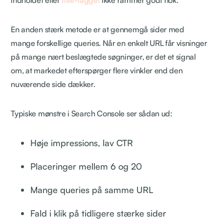
En anden stærk metode er at gennemgå sider med
mange forskellige queries. Når en enkelt URL får visninger
på mange nært beslægtede søgninger, er det et signal
om, at markedet efterspørger flere vinkler end den
nuværende side dækker.
Typiske mønstre i Search Console ser sådan ud:
Høje impressions, lav CTR
Placeringer mellem 6 og 20
Mange queries på samme URL
Fald i klik på tidligere stærke sider