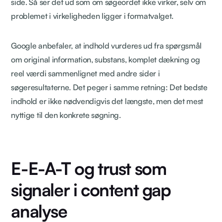
side. Så ser det ud som om søgeordet ikke virker, selv om
problemet i virkeligheden ligger i formatvalget.
Google anbefaler, at indhold vurderes ud fra spørgsmål
om original information, substans, komplet dækning og
reel værdi sammenlignet med andre sider i
søgeresultaterne. Det peger i samme retning: Det bedste
indhold er ikke nødvendigvis det længste, men det mest
nyttige til den konkrete søgning.
E-E-A-T og trust som
signaler i content gap
analyse