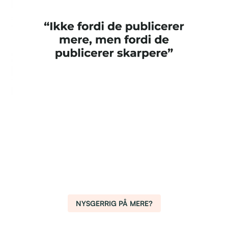
NYSGERRIG PÅ MERE?