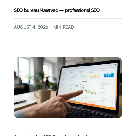
SEO bureau Næstved – professionel SEO
AUGUST 4, 2026
MIN READ