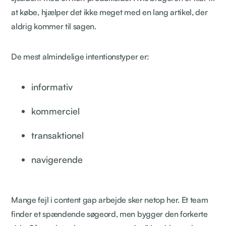
at købe, hjælper det ikke meget med en lang artikel, der
aldrig kommer til sagen.
De mest almindelige intentionstyper er:
informativ
kommerciel
transaktionel
navigerende
Mange fejl i content gap arbejde sker netop her. Et team
finder et spændende søgeord, men bygger den forkerte