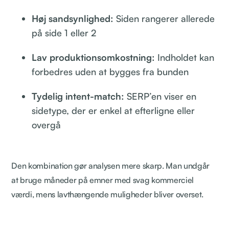
Høj sandsynlighed:
Siden rangerer allerede
på side 1 eller 2
Lav produktionsomkostning:
Indholdet kan
forbedres uden at bygges fra bunden
Tydelig intent-match:
SERP’en viser en
sidetype, der er enkel at efterligne eller
overgå
Den kombination gør analysen mere skarp. Man undgår
at bruge måneder på emner med svag kommerciel
værdi, mens lavthængende muligheder bliver overset.