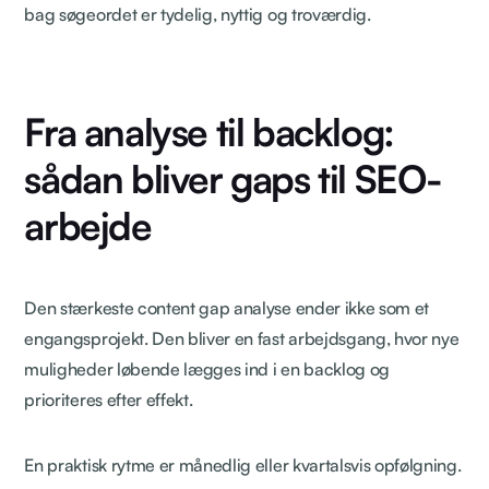
bag søgeordet er tydelig, nyttig og troværdig.
Fra analyse til backlog:
sådan bliver gaps til SEO-
arbejde
Den stærkeste content gap analyse ender ikke som et
engangsprojekt. Den bliver en fast arbejdsgang, hvor nye
muligheder løbende lægges ind i en backlog og
prioriteres efter effekt.
En praktisk rytme er månedlig eller kvartalsvis opfølgning.