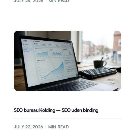
JULY 24, 2026
MIN READ
SEO bureau Kolding – SEO uden binding
JULY 22, 2026
MIN READ