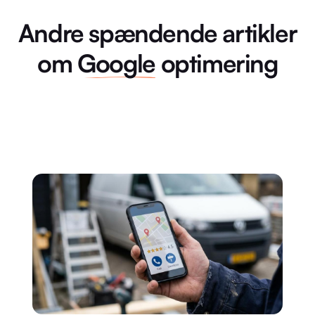
Andre spændende artikler
om
Google
optimering