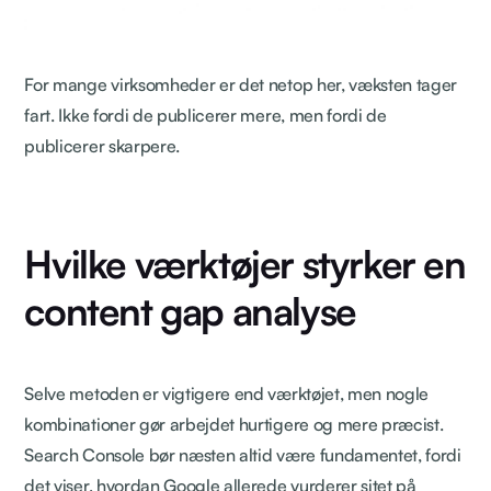
For mange virksomheder er det netop her, væksten tager
fart. Ikke fordi de publicerer mere, men fordi de
publicerer skarpere.
Hvilke værktøjer styrker en
content gap analyse
Selve metoden er vigtigere end værktøjet, men nogle
kombinationer gør arbejdet hurtigere og mere præcist.
Search Console bør næsten altid være fundamentet, fordi
det viser, hvordan Google allerede vurderer sitet på