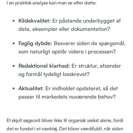
I en praktisk analyse kan man se efter dette:
Kildekvalitet:
Er påstande underbygget af
data, eksempler eller dokumentation?
Faglig dybde:
Besvarer siden de spørgsmål,
som naturligt opstår videre i processen?
Redaktionel klarhed:
Er struktur, afsender
og formål tydeligt beskrevet?
Aktualitet:
Er indholdet opdateret, så det
passer til markedets nuværende behov?
Et skjult søgeord bliver ikke til organisk vækst alene, fordi
det er fundet i et værktøj. Det bliver værdifuldt, når siden