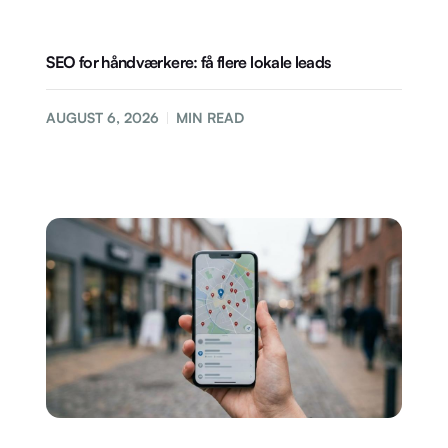
SEO for håndværkere: få flere lokale leads
AUGUST 6, 2026
MIN READ