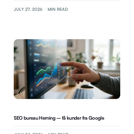
JULY 27, 2026
MIN READ
SEO bureau Herning – få kunder fra Google