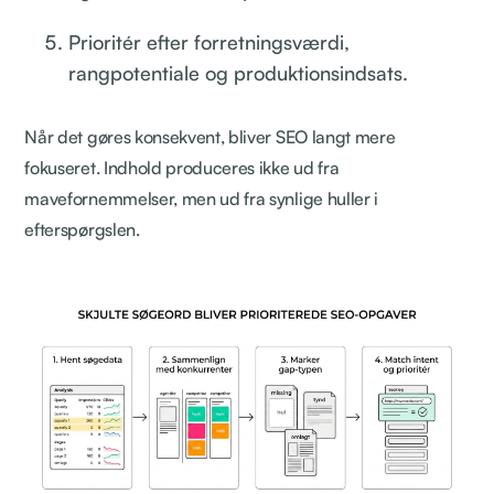
Prioritér efter forretningsværdi,
rangpotentiale og produktionsindsats.
Når det gøres konsekvent, bliver SEO langt mere
fokuseret. Indhold produceres ikke ud fra
mavefornemmelser, men ud fra synlige huller i
efterspørgslen.