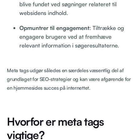
blive fundet ved søgninger relateret til
websidens indhold.
Opmuntrer til engagement
: Tiltrække og
engagere brugere ved at fremhæve
relevant information i søgeresultaterne.
Meta tags udgør således en særdeles væsentlig del af
grundlaget for SEO-strategier og kan være afgørende for
en hjemmesides succes på internettet.
Hvorfor er meta tags
vigtige?