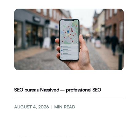
SEO bureau Næstved – professionel SEO
AUGUST 4, 2026
MIN READ