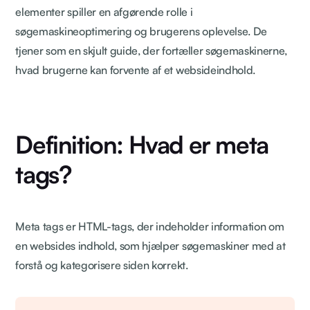
elementer spiller en afgørende rolle i
søgemaskineoptimering og brugerens oplevelse. De
tjener som en skjult guide, der fortæller søgemaskinerne,
hvad brugerne kan forvente af et websideindhold.
Definition: Hvad er meta
tags?
Meta tags er HTML-tags, der indeholder information om
en websides indhold, som hjælper søgemaskiner med at
forstå og kategorisere siden korrekt.