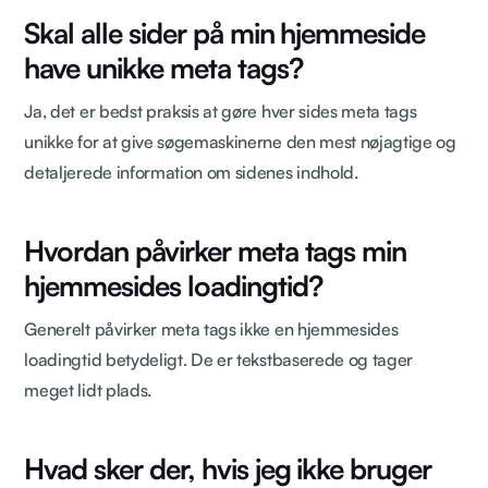
Skal alle sider på min hjemmeside
have unikke meta tags?
Ja, det er bedst praksis at gøre hver sides meta tags
unikke for at give søgemaskinerne den mest nøjagtige og
detaljerede information om sidenes indhold.
Hvordan påvirker meta tags min
hjemmesides loadingtid?
Generelt påvirker meta tags ikke en hjemmesides
loadingtid betydeligt. De er tekstbaserede og tager
meget lidt plads.
Hvad sker der, hvis jeg ikke bruger