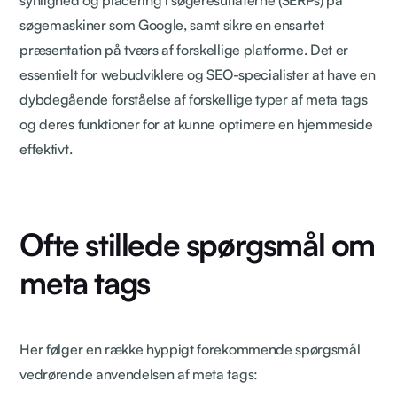
søgemaskiner som Google, samt sikre en ensartet
præsentation på tværs af forskellige platforme. Det er
essentielt for webudviklere og SEO-specialister at have en
dybdegående forståelse af forskellige typer af meta tags
og deres funktioner for at kunne optimere en hjemmeside
effektivt.
Ofte stillede spørgsmål om
meta tags
Her følger en række hyppigt forekommende spørgsmål
vedrørende anvendelsen af meta tags: