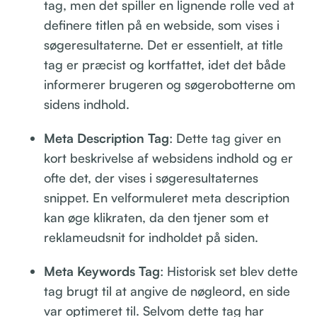
tag, men det spiller en lignende rolle ved at
definere titlen på en webside, som vises i
søgeresultaterne. Det er essentielt, at title
tag er præcist og kortfattet, idet det både
informerer brugeren og søgerobotterne om
sidens indhold.
Meta Description Tag
: Dette tag giver en
kort beskrivelse af websidens indhold og er
ofte det, der vises i søgeresultaternes
snippet. En velformuleret meta description
kan øge klikraten, da den tjener som et
reklameudsnit for indholdet på siden.
Meta Keywords Tag
: Historisk set blev dette
tag brugt til at angive de nøgleord, en side
var optimeret til. Selvom dette tag har