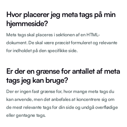
Hvor placerer jeg meta tags på min
hjemmeside?
Meta tags skal placeres i sektionen af en HTML-
dokument. De skal være præcist formuleret og relevante
for indholdet på den specifikke side.
Er der en grænse for antallet af meta
tags jeg kan bruge?
Der er ingen fast grænse for, hvor mange meta tags du
kan anvende, men det anbefales at koncentrere sig om
de mest relevante tags for din side og undgå overflødige
eller gentagne tags.