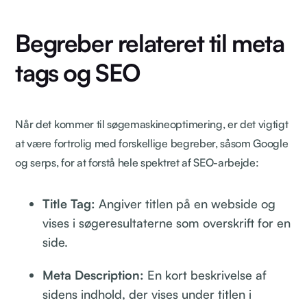
Begreber relateret til meta
tags og SEO
Når det kommer til søgemaskineoptimering, er det vigtigt
at være fortrolig med forskellige begreber, såsom Google
og serps, for at forstå hele spektret af SEO-arbejde:
Title Tag:
Angiver titlen på en webside og
vises i søgeresultaterne som overskrift for en
side.
Meta Description:
En kort beskrivelse af
sidens indhold, der vises under titlen i