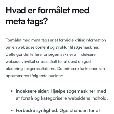
Hvad er formålet med
meta tags?
Formålet med meta tags er at formidle kritisk information
om en websides
content
og struktur til søgemaskiner.
Dette gør det lettere for søgemaskiner at indeksere
websider, hvilket er essentielt for at opnå en god
placering i søgeresultaterne. De primære funktioner kan
opsummeres i følgende punkter:
Indeksere sider
: Hjælpe søgemaskiner med
at forstå og kategorisere websidens indhold.
Forbedre synlighed
: Øge chancen for at