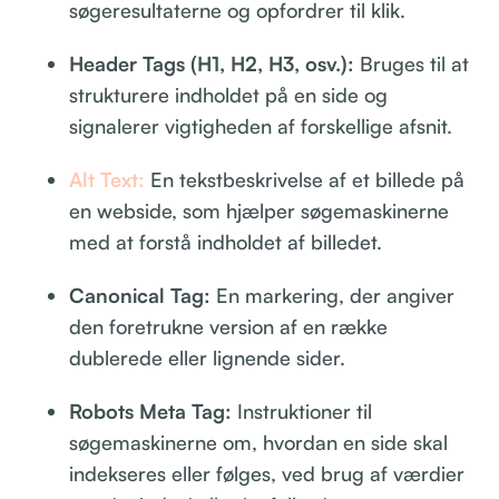
søgeresultaterne og opfordrer til klik.
Header Tags (H1, H2, H3, osv.):
Bruges til at
strukturere indholdet på en side og
signalerer vigtigheden af forskellige afsnit.
Alt Text:
En tekstbeskrivelse af et billede på
en webside, som hjælper søgemaskinerne
med at forstå indholdet af billedet.
Canonical Tag:
En markering, der angiver
den foretrukne version af en række
dublerede eller lignende sider.
Robots Meta Tag:
Instruktioner til
søgemaskinerne om, hvordan en side skal
indekseres eller følges, ved brug af værdier