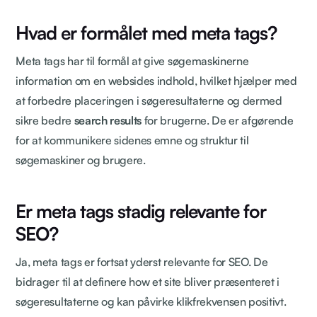
Hvad er formålet med meta tags?
Meta tags har til formål at give søgemaskinerne
information om en websides indhold, hvilket hjælper med
at forbedre placeringen i søgeresultaterne og dermed
sikre bedre
search results
for brugerne. De er afgørende
for at kommunikere sidenes emne og struktur til
søgemaskiner og brugere.
Er meta tags stadig relevante for
SEO?
Ja, meta tags er fortsat yderst relevante for SEO. De
bidrager til at definere how et site bliver præsenteret i
søgeresultaterne og kan påvirke klikfrekvensen positivt.