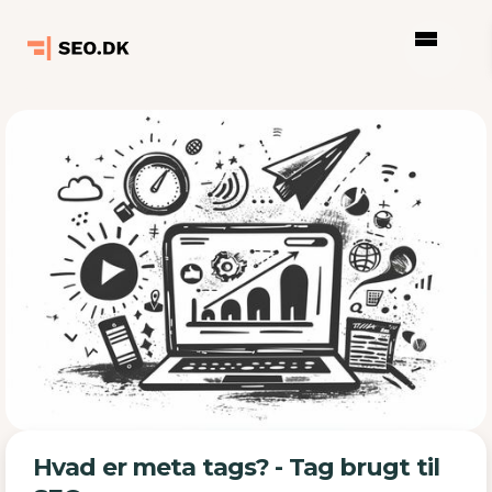
Hvad er meta tags? - Tag brugt til