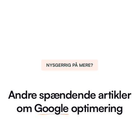
NYSGERRIG PÅ MERE?
Andre spændende artikler
om
Google
optimering