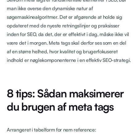
man ikke overse den dynamiske natur af
søgemaskinealgoritmer. Det er afgørende at holde sig
opdateret med de nyeste retningslinjer og praksisser
inden for SEO, da det, der er effektivt i dag, måske ikke vil
være det i morgen. Meta tags skal derfor ses som en del
af en større helhed, hvor kvalitet og brugerfokuseret
indhold er nøglekomponenterne i en effektiv SEO-strategi.
8 tips: Sådan maksimerer
du brugen af meta tags
Arrangeret i tabelform for nem reference: