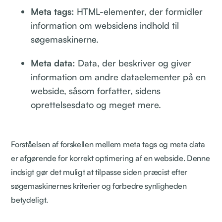
Meta tags:
HTML-elementer, der formidler
information om websidens indhold til
søgemaskinerne.
Meta data:
Data, der beskriver og giver
information om andre dataelementer på en
webside, såsom forfatter, sidens
oprettelsesdato og meget mere.
Forståelsen af forskellen mellem meta tags og meta data
er afgørende for korrekt optimering af en webside. Denne
indsigt gør det muligt at tilpasse siden præcist efter
søgemaskinernes kriterier og forbedre synligheden
betydeligt.