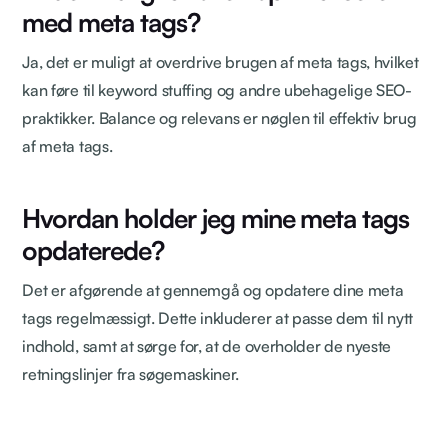
med meta tags?
Ja, det er muligt at overdrive brugen af meta tags, hvilket
kan føre til keyword stuffing og andre ubehagelige SEO-
praktikker. Balance og relevans er nøglen til effektiv brug
af meta tags.
Hvordan holder jeg mine meta tags
opdaterede?
Det er afgørende at gennemgå og opdatere dine meta
tags regelmæssigt. Dette inkluderer at passe dem til nytt
indhold, samt at sørge for, at de overholder de nyeste
retningslinjer fra søgemaskiner.