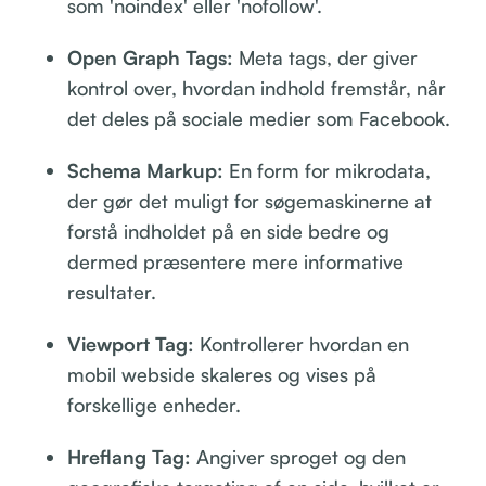
som 'noindex' eller 'nofollow'.
Open Graph Tags:
Meta tags, der giver
kontrol over, hvordan indhold fremstår, når
det deles på sociale medier som Facebook.
Schema Markup:
En form for mikrodata,
der gør det muligt for søgemaskinerne at
forstå indholdet på en side bedre og
dermed præsentere mere informative
resultater.
Viewport Tag:
Kontrollerer hvordan en
mobil webside skaleres og vises på
forskellige enheder.
Hreflang Tag:
Angiver sproget og den