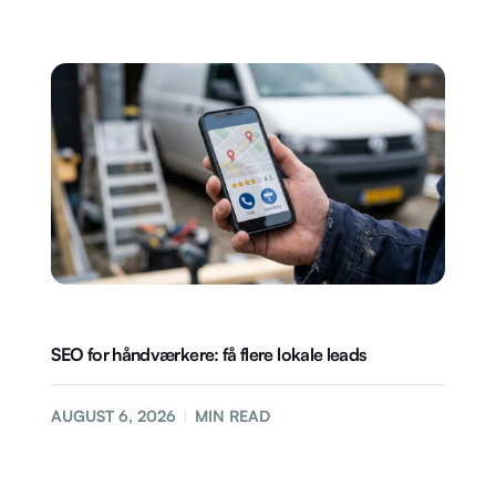
SEO for håndværkere: få flere lokale leads
AUGUST 6, 2026
MIN READ