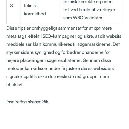
teknisk korrekte og uden
8
teknisk
fejl ved hjælp af værktøjer
korrekthed
som W3C Validator.
Disse tips er omhyggeligt sammensat for at optimere
meta tags' effekt i SEO-kampagner og sikre, at dit websits
meddelelser klart kommunikeres til søgemaskinerne. Det
styrker sidens synlighed og forbedrer chancerne for
højere placeringer i søgeresultaterne. Gennem disse
metoder kan virksomheder finjustere deres websiders
signaler og tiltrække den ønskede målgruppe mere
effektivt.
Inspiration skaber klik.