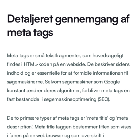
Detaljeret gennemgang af
meta tags
Meta tags er små tekstfragmenter, som hovedsageligt
findes i HTML-koden på en webside. De beskriver sidens
indhold og er essentielle for at formidle informationen til
søgemaskinerne. Selvom søgemaskiner som Google
konstant ændrer deres algoritmer, forbliver meta tags en
fast bestanddel i søgemaskineoptimering (SEO).
De to primære typer af meta tags er 'meta title' og 'meta
description'.
Meta title
taggen bestemmer titlen som vises
i fanen på en webbrowser og som overskrift i