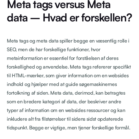
Meta tags versus Meta
data – Hvad er forskellen?
Meta tags og meta data spiller begge en væsentlig rolle i
SEO, men de har forskellige funktioner, hvor
metainformation er essentiel for forståelsen af deres
forskellighed og anvendelse. Meta tags refererer specifikt
til HTML-mærker, som giver information om en websides
indhold og hjælper med at guide søgemaskinernes
fortolkning af siden. Meta data, derimod, kan betragtes
som en bredere kategori af data, der beskriver andre
typer af information om en websides ressourcer og kan
inkludere alt fra filstørrelser til sidens sidst opdaterede
tidspunkt. Begge er vigtige, men tjener forskellige formål.