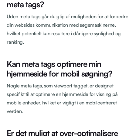
meta tags?
Uden meta tags går du glip af muligheden for at forbedre
din websides kommunikation med søgemaskinerne,
hvilket potentielt kan resultere i dårligere synlighed og
ranking.
Kan meta tags optimere min
hjemmeside for mobil søgning?
Nogle meta tags, som viewport tagget, er designet
specifikt til at optimere en hjemmeside for visning på
mobile enheder, hvilket er vigtigt i en mobilcentreret
verden.
Er det muligt at over-optimalisere