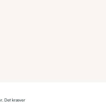
er. Det kræver