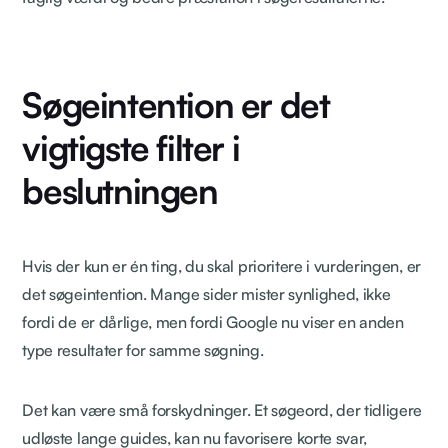
Søgeintention er det
vigtigste filter i
beslutningen
Hvis der kun er én ting, du skal prioritere i vurderingen, er
det søgeintention. Mange sider mister synlighed, ikke
fordi de er dårlige, men fordi Google nu viser en anden
type resultater for samme søgning.
Det kan være små forskydninger. Et søgeord, der tidligere
udløste lange guides, kan nu favorisere korte svar,