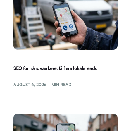
SEO for håndværkere: få flere lokale leads
AUGUST 6, 2026
MIN READ