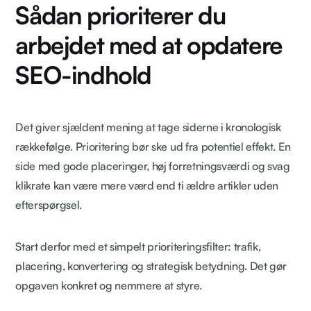
Sådan prioriterer du
arbejdet med at opdatere
SEO-indhold
Det giver sjældent mening at tage siderne i kronologisk
rækkefølge. Prioritering bør ske ud fra potentiel effekt. En
side med gode placeringer, høj forretningsværdi og svag
klikrate kan være mere værd end ti ældre artikler uden
efterspørgsel.
Start derfor med et simpelt prioriteringsfilter: trafik,
placering, konvertering og strategisk betydning. Det gør
opgaven konkret og nemmere at styre.