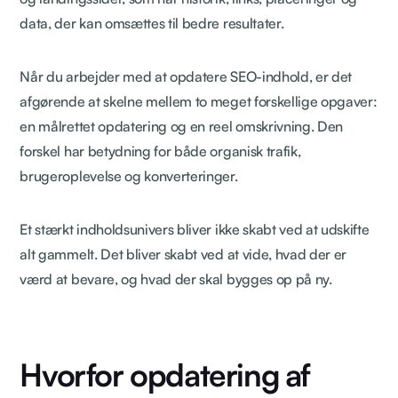
data, der kan omsættes til bedre resultater.
Når du arbejder med at opdatere SEO-indhold, er det
afgørende at skelne mellem to meget forskellige opgaver:
en målrettet opdatering og en reel omskrivning. Den
forskel har betydning for både organisk trafik,
brugeroplevelse og konverteringer.
Et stærkt indholdsunivers bliver ikke skabt ved at udskifte
alt gammelt. Det bliver skabt ved at vide, hvad der er
værd at bevare, og hvad der skal bygges op på ny.
Hvorfor opdatering af