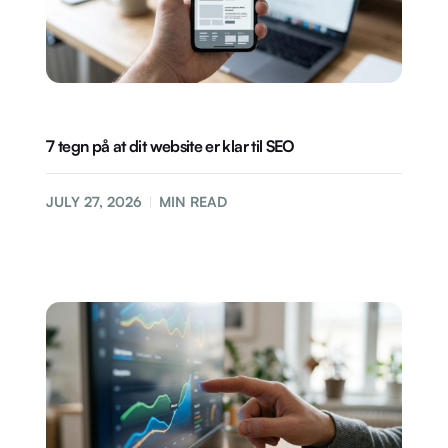
7 tegn på at dit website er klar til SEO
JULY 27, 2026
MIN READ