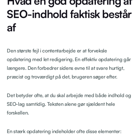
Hvad en god opdatering af
SEO-indhold faktisk består
af
Den største fejl i contentarbejde er at forveksle
opdatering med let redigering. En effektiv opdatering går
længere. Den forbedrer sidens evne til at svare hurtigt,
præcist og troværdigt på det, brugeren søger efter.
Det betyder ofte, at du skal arbejde med både indhold og
SEO-lag samtidig. Teksten alene gør sjældent hele
forskellen.
En stærk opdatering indeholder ofte disse elementer: