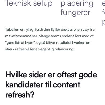
Teknisk setup
placering
fungerer
Tabellen er nyttig, fordi den flytter diskussionen væk fra
mavefornemmelser. Mange teams ender ellers med at
“gøre lidt af hvert”, og så bliver resultatet hverken en
stærk refresh eller en egentlig relancering.
Hvilke sider er oftest gode
kandidater til content
refresh?