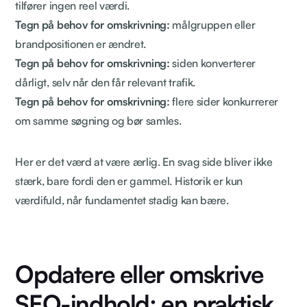
tilfører ingen reel værdi.
Tegn på behov for omskrivning:
målgruppen eller
brandpositionen er ændret.
Tegn på behov for omskrivning:
siden konverterer
dårligt, selv når den får relevant trafik.
Tegn på behov for omskrivning:
flere sider konkurrerer
om samme søgning og bør samles.
Her er det værd at være ærlig. En svag side bliver ikke
stærk, bare fordi den er gammel. Historik er kun
værdifuld, når fundamentet stadig kan bære.
Opdatere eller omskrive
SEO-indhold: en praktisk