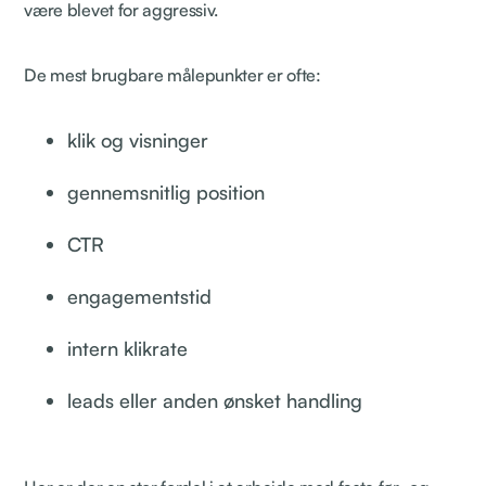
være blevet for aggressiv.
De mest brugbare målepunkter er ofte:
klik og visninger
gennemsnitlig position
CTR
engagementstid
intern klikrate
leads eller anden ønsket handling