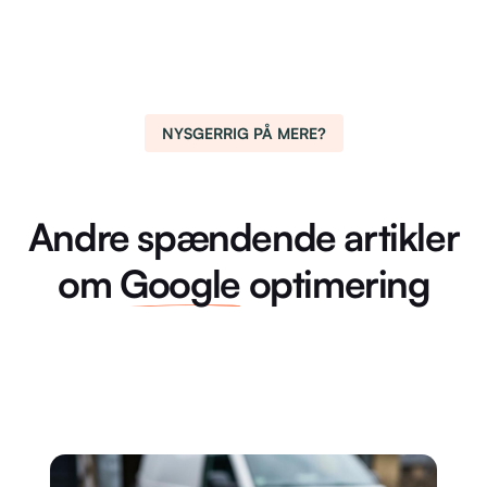
NYSGERRIG PÅ MERE?
Andre spændende artikler
om
Google
optimering