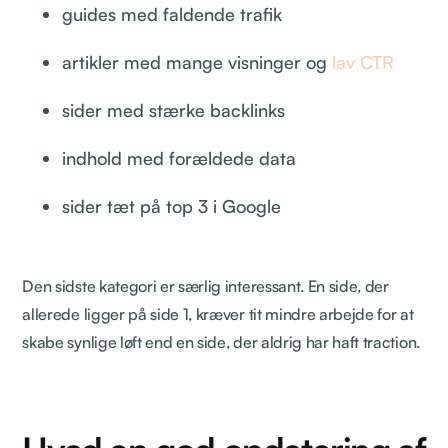
guides med faldende trafik
artikler med mange visninger og
lav CTR
sider med stærke backlinks
indhold med forældede data
sider tæt på top 3 i Google
Den sidste kategori er særlig interessant. En side, der
allerede ligger på side 1, kræver tit mindre arbejde for at
skabe synlige løft end en side, der aldrig har haft traction.