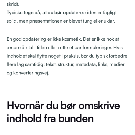
skridt.
Typiske tegn på, at du bør opdatere:
siden er fagligt
solid, men præsentationen er blevet tung eller uklar.
En god opdatering er ikke kosmetik. Det er ikke nok at
ændre årstal i titlen eller rette et par formuleringer. Hvis
indholdet skal flytte noget i praksis, bør du typisk forbedre
flere lag samtidig: tekst, struktur, metadata, links, medier
og konverteringsvej.
Hvornår du bør omskrive
indhold fra bunden