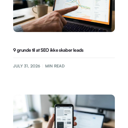
9 grunde til at SEO ikke skaber leads
JULY 31, 2026
MIN READ